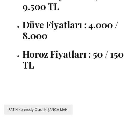
9.500 TL
Düve Fiyatları : 4.000 /
8.000
Horoz Fiyatları : 50 / 150
TL
FATİH Kennedy Cad. NİŞANCA MAH.