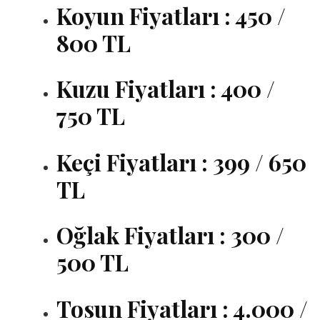
Koyun Fiyatları : 450 /
800 TL
Kuzu Fiyatları : 400 /
750 TL
Keçi Fiyatları : 399 / 650
TL
Oğlak Fiyatları : 300 /
500 TL
Tosun Fiyatları : 4.000 /