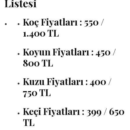
Listesi
Koç Fiyatları : 550 /
1.400 TL
Koyun Fiyatları : 450 /
800 TL
Kuzu Fiyatları : 400 /
750 TL
Keçi Fiyatları : 399 / 650
TL