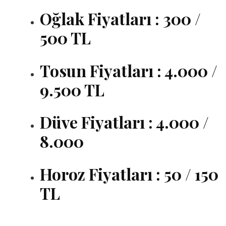
Oğlak Fiyatları : 300 /
500 TL
Tosun Fiyatları : 4.000 /
9.500 TL
Düve Fiyatları : 4.000 /
8.000
Horoz Fiyatları : 50 / 150
TL