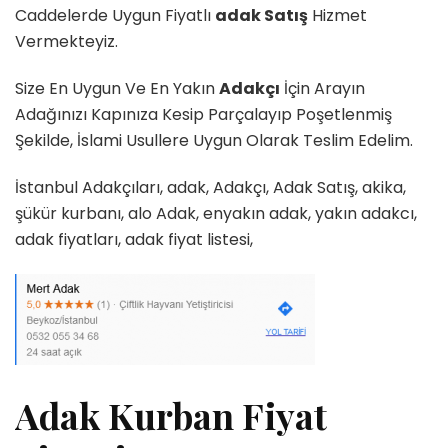
Caddelerde Uygun Fiyatlı
adak Satış
Hizmet
Vermekteyiz.
Size En Uygun Ve En Yakın
Adakçı
İçin Arayın
Adağınızı Kapınıza Kesip Parçalayıp Poşetlenmiş
Şekilde, İslami Usullere Uygun Olarak Teslim Edelim.
İstanbul Adakçıları, adak, Adakçı, Adak Satış, akika,
şükür kurbanı, alo Adak, enyakın adak, yakın adakcı,
adak fiyatları, adak fiyat listesi,
Adak Kurban Fiyat