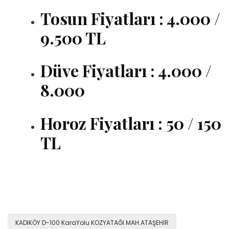
Tosun Fiyatları : 4.000 /
9.500 TL
Düve Fiyatları : 4.000 /
8.000
Horoz Fiyatları : 50 / 150
TL
KADIKÖY D-100 KaraYolu KOZYATAĞI MAH.ATAŞEHİR